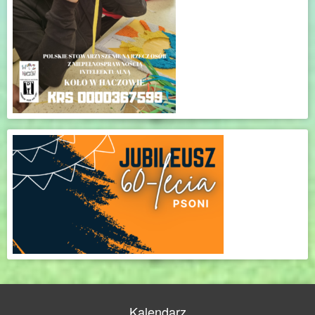
Kalendarz