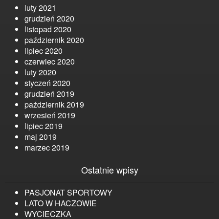
luty 2021
grudzień 2020
listopad 2020
październik 2020
lipiec 2020
czerwiec 2020
luty 2020
styczeń 2020
grudzień 2019
październik 2019
wrzesień 2019
lipiec 2019
maj 2019
marzec 2019
Ostatnie wpisy
PASJONAT SPORTOWY
LATO W HACZOWIE
WYCIECZKA