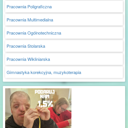
Pracownia Poligraficzna
Pracownia Multimedialna
Pracownia Ogólnotechniczna
Pracownia Stolarska
Pracownia Wikliniarska
Gimnastyka korekcyjna, muzykoterapia