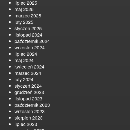
lipiec 2025
maj 2025
marzec 2025
luty 2025
styczeń 2025
listopad 2024
październik 2024
wrzesień 2024
lipiec 2024
maj 2024
kwiecień 2024
marzec 2024
luty 2024
styczeń 2024
grudzień 2023
listopad 2023
październik 2023
wrzesień 2023
sierpień 2023
lipiec 2023