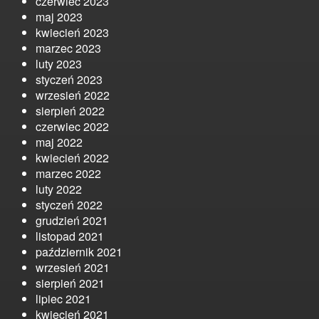
czerwiec 2023
maj 2023
kwiecień 2023
marzec 2023
luty 2023
styczeń 2023
wrzesień 2022
sierpień 2022
czerwiec 2022
maj 2022
kwiecień 2022
marzec 2022
luty 2022
styczeń 2022
grudzień 2021
listopad 2021
październik 2021
wrzesień 2021
sierpień 2021
lipiec 2021
kwiecień 2021