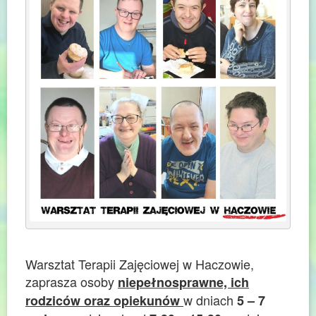
Warsztat Terapii Zajęciowej w Haczowie,
zaprasza osoby
niepełnosprawne, ich
w dniach
rodziców oraz opiekunów
5 – 7