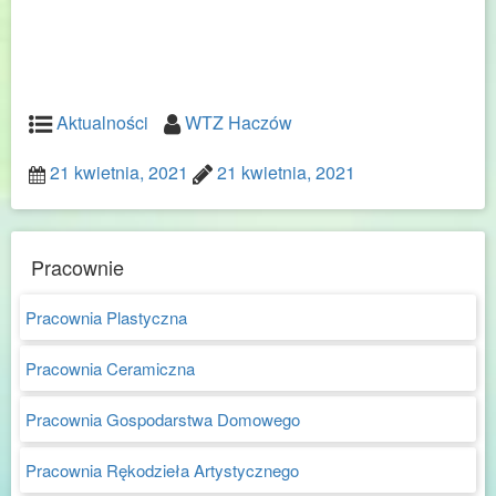
Aktualności
WTZ Haczów
21 kwietnia, 2021
21 kwietnia, 2021
Pracownie
Pracownia Plastyczna
Pracownia Ceramiczna
Pracownia Gospodarstwa Domowego
Pracownia Rękodzieła Artystycznego