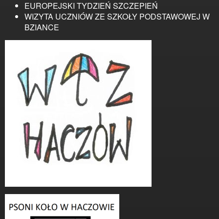
EUROPEJSKI TYDZIEŃ SZCZEPIEŃ
WIZYTA UCZNIÓW ZE SZKOŁY PODSTAWOWEJ W
BZIANCE