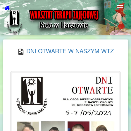
DNI OTWARTE W NASZYM WTZ