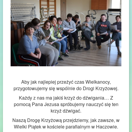
Aby jak najlepiej przeżyć czas Wielkanocy,
przygotowujemy się wspólnie do Drogi Krzyżowej.
Każdy z nas ma jakiś krzyż do dźwigania… Z
pomocą Pana Jezusa spróbujemy nauczyć się ten
krzyż dźwigać.
Naszą Drogę Krzyżową przejdziemy, jak zawsze, w
Wielki Piątek w kościele parafialnym w Haczowie.