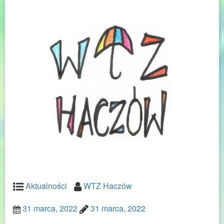
Aktualności
WTZ Haczów
31 marca, 2022
31 marca, 2022