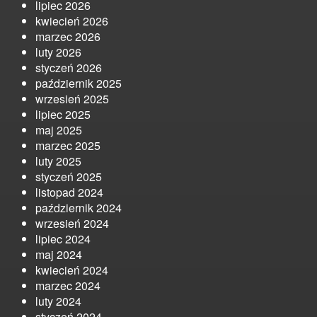
lipiec 2026
kwiecień 2026
marzec 2026
luty 2026
styczeń 2026
październik 2025
wrzesień 2025
lipiec 2025
maj 2025
marzec 2025
luty 2025
styczeń 2025
listopad 2024
październik 2024
wrzesień 2024
lipiec 2024
maj 2024
kwiecień 2024
marzec 2024
luty 2024
styczeń 2024