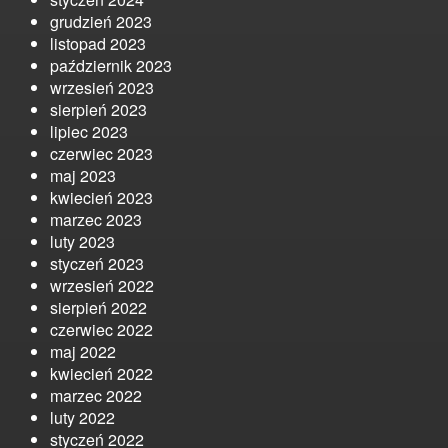
grudzień 2023
listopad 2023
październik 2023
wrzesień 2023
sierpień 2023
lipiec 2023
czerwiec 2023
maj 2023
kwiecień 2023
marzec 2023
luty 2023
styczeń 2023
wrzesień 2022
sierpień 2022
czerwiec 2022
maj 2022
kwiecień 2022
marzec 2022
luty 2022
styczeń 2022