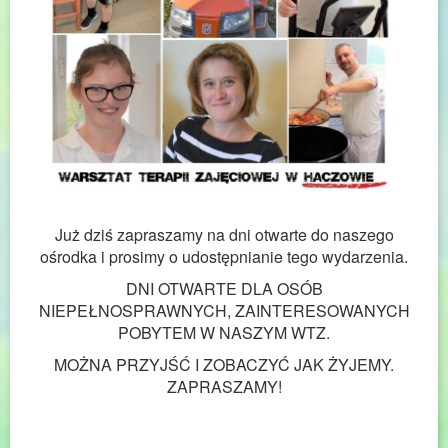
Już dziś zapraszamy na dni otwarte do naszego
ośrodka i prosimy o udostępnianie tego wydarzenia.
DNI OTWARTE DLA OSÓB
NIEPEŁNOSPRAWNYCH, ZAINTERESOWANYCH
POBYTEM W NASZYM WTZ.
MOŻNA PRZYJŚĆ I ZOBACZYĆ JAK ŻYJEMY.
ZAPRASZAMY!