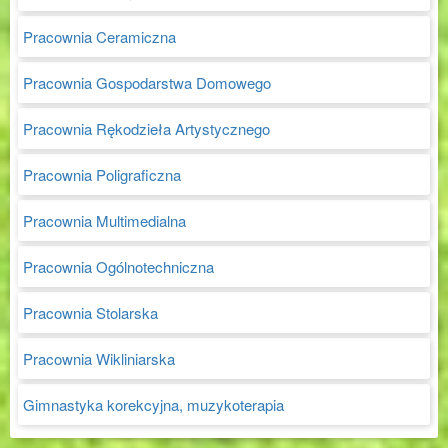
Pracownia Ceramiczna
Pracownia Gospodarstwa Domowego
Pracownia Rękodzieła Artystycznego
Pracownia Poligraficzna
Pracownia Multimedialna
Pracownia Ogólnotechniczna
Pracownia Stolarska
Pracownia Wikliniarska
Gimnastyka korekcyjna, muzykoterapia