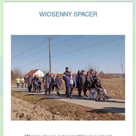
WIOSENNY SPACER