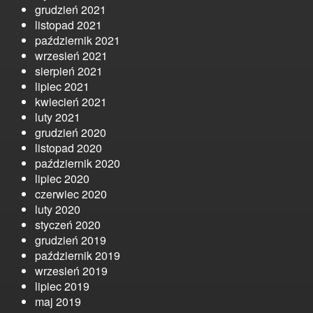
grudzień 2021
listopad 2021
październik 2021
wrzesień 2021
sierpień 2021
lipiec 2021
kwiecień 2021
luty 2021
grudzień 2020
listopad 2020
październik 2020
lipiec 2020
czerwiec 2020
luty 2020
styczeń 2020
grudzień 2019
październik 2019
wrzesień 2019
lipiec 2019
maj 2019