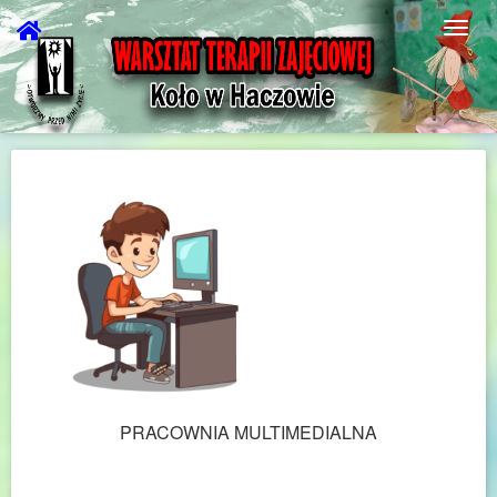
PRACOWNIA MULTIMEDIALNA