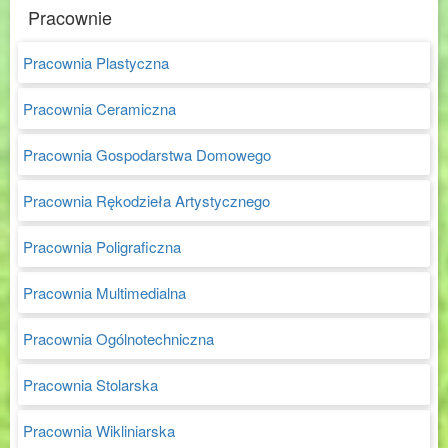
Pracownie
Pracownia Plastyczna
Pracownia Ceramiczna
Pracownia Gospodarstwa Domowego
Pracownia Rękodzieła Artystycznego
Pracownia Poligraficzna
Pracownia Multimedialna
Pracownia Ogólnotechniczna
Pracownia Stolarska
Pracownia Wikliniarska