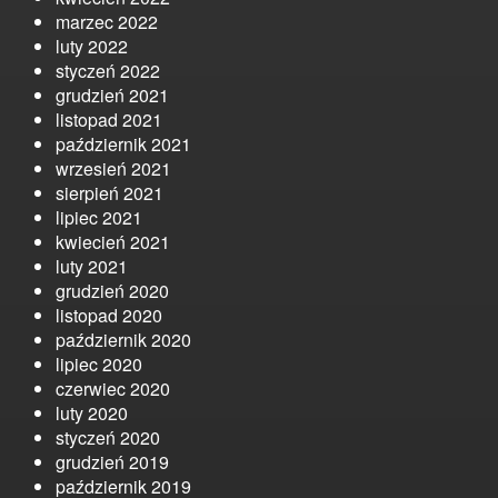
marzec 2022
luty 2022
styczeń 2022
grudzień 2021
listopad 2021
październik 2021
wrzesień 2021
sierpień 2021
lipiec 2021
kwiecień 2021
luty 2021
grudzień 2020
listopad 2020
październik 2020
lipiec 2020
czerwiec 2020
luty 2020
styczeń 2020
grudzień 2019
październik 2019