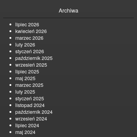
Archiwa
lipiec 2026
kwiecień 2026
marzec 2026
luty 2026
styczeń 2026
październik 2025
wrzesień 2025
lipiec 2025
maj 2025
marzec 2025
luty 2025
styczeń 2025
listopad 2024
październik 2024
wrzesień 2024
lipiec 2024
maj 2024