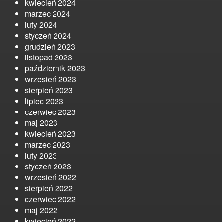
kwiecień 2024
marzec 2024
luty 2024
styczeń 2024
grudzień 2023
listopad 2023
październik 2023
wrzesień 2023
sierpień 2023
lipiec 2023
czerwiec 2023
maj 2023
kwiecień 2023
marzec 2023
luty 2023
styczeń 2023
wrzesień 2022
sierpień 2022
czerwiec 2022
maj 2022
kwiecień 2022