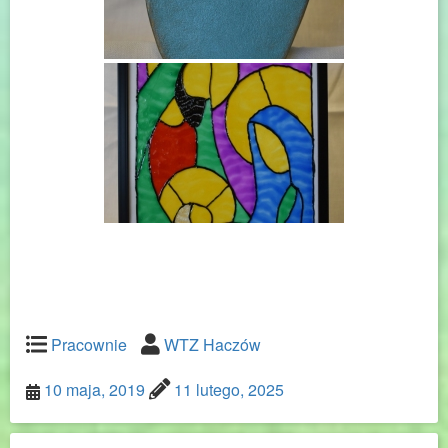
Pracownie
WTZ Haczów
10 maja, 2019
11 lutego, 2025