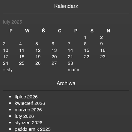
Kalendarz
luty 2025
P
W
Ś
C
P
S
N
1
2
3
4
5
6
7
8
9
10
11
12
13
14
15
16
17
18
19
20
21
22
23
24
25
26
27
28
« sty
mar »
Archiwa
lipiec 2026
kwiecień 2026
marzec 2026
luty 2026
styczeń 2026
październik 2025