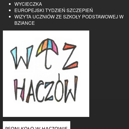
WYCIECZKA
EUROPEJSKI TYDZIEŃ SZCZEPIEŃ
WIZYTA UCZNIÓW ZE SZKOŁY PODSTAWOWEJ W
BZIANCE