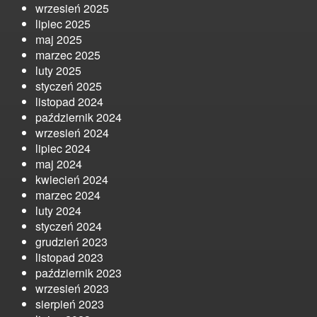
wrzesień 2025
lipiec 2025
maj 2025
marzec 2025
luty 2025
styczeń 2025
listopad 2024
październik 2024
wrzesień 2024
lipiec 2024
maj 2024
kwiecień 2024
marzec 2024
luty 2024
styczeń 2024
grudzień 2023
listopad 2023
październik 2023
wrzesień 2023
sierpień 2023