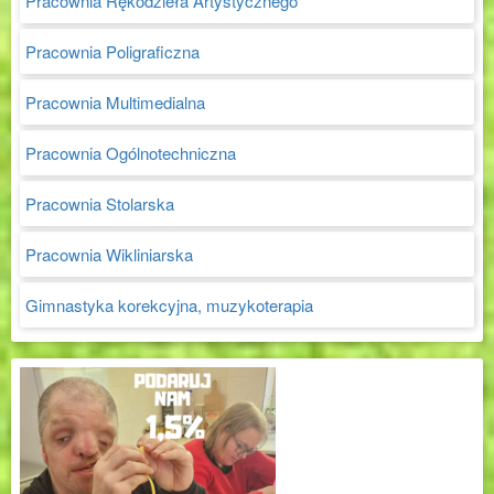
Pracownia Rękodzieła Artystycznego
Pracownia Poligraficzna
Pracownia Multimedialna
Pracownia Ogólnotechniczna
Pracownia Stolarska
Pracownia Wikliniarska
Gimnastyka korekcyjna, muzykoterapia