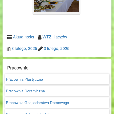
Aktualności
WTZ Haczów
3 lutego, 2025
3 lutego, 2025
Pracownie
Pracownia Plastyczna
Pracownia Ceramiczna
Pracownia Gospodarstwa Domowego