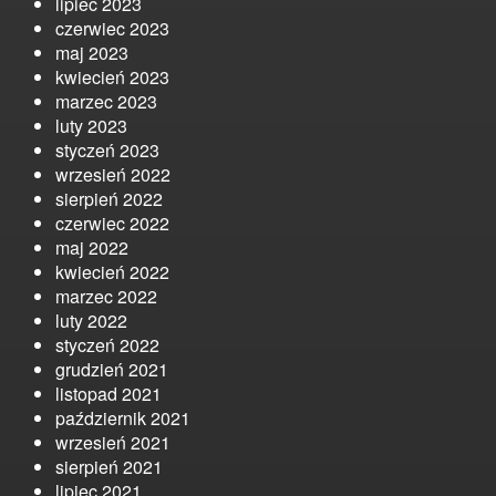
lipiec 2023
czerwiec 2023
maj 2023
kwiecień 2023
marzec 2023
luty 2023
styczeń 2023
wrzesień 2022
sierpień 2022
czerwiec 2022
maj 2022
kwiecień 2022
marzec 2022
luty 2022
styczeń 2022
grudzień 2021
listopad 2021
październik 2021
wrzesień 2021
sierpień 2021
lipiec 2021