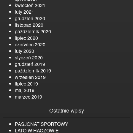
kwiecień 2021
luty 2021
grudzień 2020
listopad 2020
październik 2020
lipiec 2020
czerwiec 2020
luty 2020
styczeń 2020
grudzień 2019
październik 2019
wrzesień 2019
lipiec 2019
maj 2019
marzec 2019
Ostatnie wpisy
PASJONAT SPORTOWY
LATO W HACZOWIE