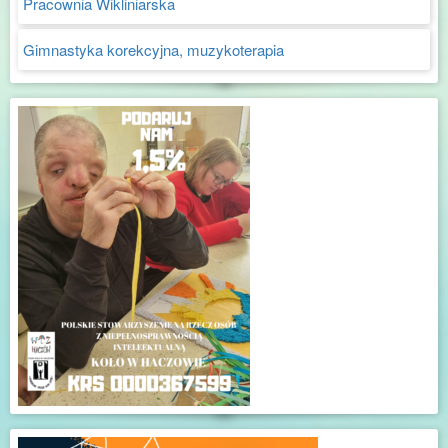
Pracownia Wikliniarska
Gimnastyka korekcyjna, muzykoterapia