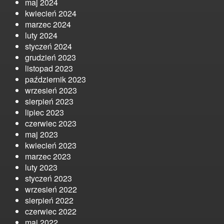
maj 2024
kwiecień 2024
marzec 2024
luty 2024
styczeń 2024
grudzień 2023
listopad 2023
październik 2023
wrzesień 2023
sierpień 2023
lipiec 2023
czerwiec 2023
maj 2023
kwiecień 2023
marzec 2023
luty 2023
styczeń 2023
wrzesień 2022
sierpień 2022
czerwiec 2022
maj 2022