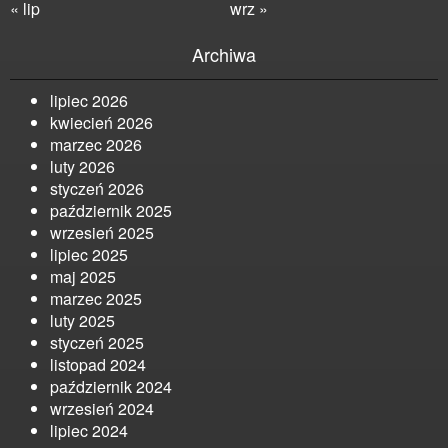
« lip
wrz »
Archiwa
lipiec 2026
kwiecień 2026
marzec 2026
luty 2026
styczeń 2026
październik 2025
wrzesień 2025
lipiec 2025
maj 2025
marzec 2025
luty 2025
styczeń 2025
listopad 2024
październik 2024
wrzesień 2024
lipiec 2024