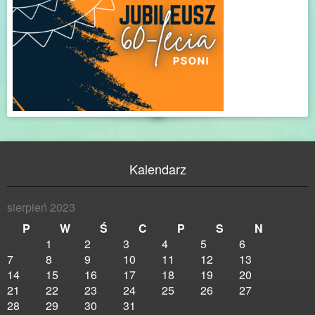
Kalendarz
sierpień 2023
P
W
Ś
C
P
S
N
1
2
3
4
5
6
7
8
9
10
11
12
13
14
15
16
17
18
19
20
21
22
23
24
25
26
27
28
29
30
31