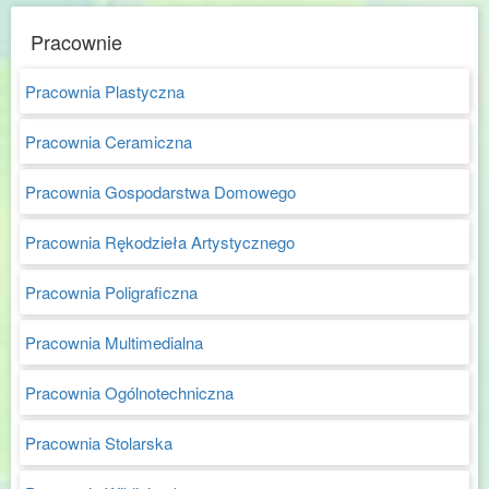
Pracownie
Pracownia Plastyczna
Pracownia Ceramiczna
Pracownia Gospodarstwa Domowego
Pracownia Rękodzieła Artystycznego
Pracownia Poligraficzna
Pracownia Multimedialna
Pracownia Ogólnotechniczna
Pracownia Stolarska