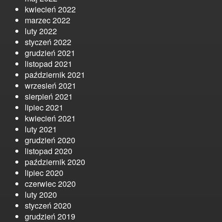
kwiecień 2022
marzec 2022
luty 2022
styczeń 2022
grudzień 2021
listopad 2021
październik 2021
wrzesień 2021
sierpień 2021
lipiec 2021
kwiecień 2021
luty 2021
grudzień 2020
listopad 2020
październik 2020
lipiec 2020
czerwiec 2020
luty 2020
styczeń 2020
grudzień 2019