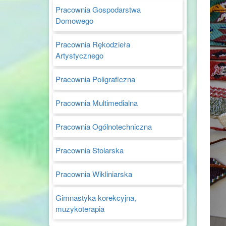
Pracownia Gospodarstwa
Domowego
Pracownia Rękodzieła
Artystycznego
Pracownia Poligraficzna
Pracownia Multimedialna
Pracownia Ogólnotechniczna
Pracownia Stolarska
Pracownia Wikliniarska
Gimnastyka korekcyjna,
muzykoterapia