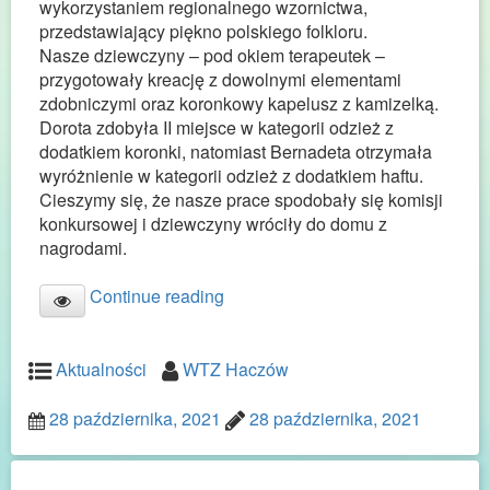
wykorzystaniem regionalnego wzornictwa,
przedstawiający piękno polskiego folkloru.
Nasze dziewczyny – pod okiem terapeutek –
przygotowały kreację z dowolnymi elementami
zdobniczymi oraz koronkowy kapelusz z kamizelką.
Dorota zdobyła II miejsce w kategorii odzież z
dodatkiem koronki, natomiast Bernadeta otrzymała
wyróżnienie w kategorii odzież z dodatkiem haftu.
Cieszymy się, że nasze prace spodobały się komisji
konkursowej i dziewczyny wróciły do domu z
nagrodami.
Continue reading
Aktualności
WTZ Haczów
28 października, 2021
28 października, 2021