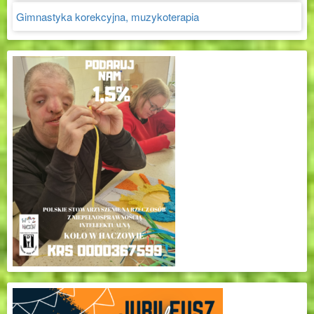
Gimnastyka korekcyjna, muzykoterapia