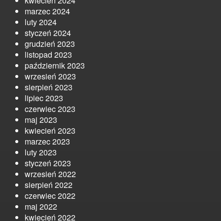
kwiecień 2024
marzec 2024
luty 2024
styczeń 2024
grudzień 2023
listopad 2023
październik 2023
wrzesień 2023
sierpień 2023
lipiec 2023
czerwiec 2023
maj 2023
kwiecień 2023
marzec 2023
luty 2023
styczeń 2023
wrzesień 2022
sierpień 2022
czerwiec 2022
maj 2022
kwiecień 2022