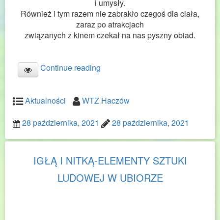
i umysły.
Również i tym razem nie zabrakło czegoś dla ciała,
zaraz po atrakcjach
związanych z kinem czekał na nas pyszny obiad.
Continue reading
Aktualności
WTZ Haczów
28 października, 2021
28 października, 2021
IGŁĄ I NITKĄ-ELEMENTY SZTUKI
LUDOWEJ W UBIORZE