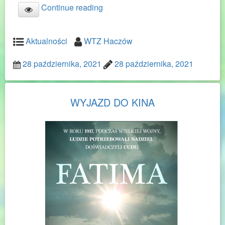
Continue reading
Aktualności
WTZ Haczów
28 października, 2021
28 października, 2021
WYJAZD DO KINA