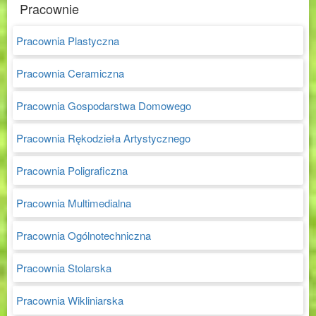
Pracownie
Pracownia Plastyczna
Pracownia Ceramiczna
Pracownia Gospodarstwa Domowego
Pracownia Rękodzieła Artystycznego
Pracownia Poligraficzna
Pracownia Multimedialna
Pracownia Ogólnotechniczna
Pracownia Stolarska
Pracownia Wikliniarska