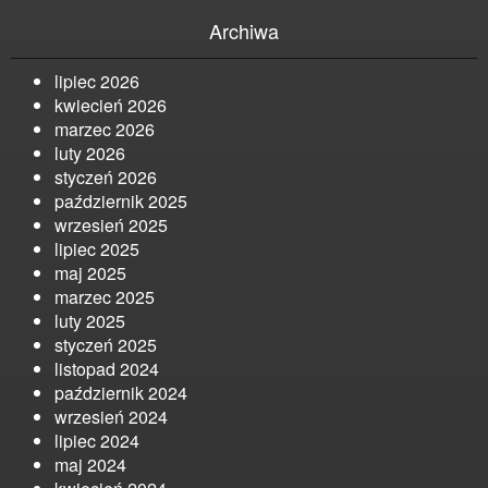
Archiwa
lipiec 2026
kwiecień 2026
marzec 2026
luty 2026
styczeń 2026
październik 2025
wrzesień 2025
lipiec 2025
maj 2025
marzec 2025
luty 2025
styczeń 2025
listopad 2024
październik 2024
wrzesień 2024
lipiec 2024
maj 2024