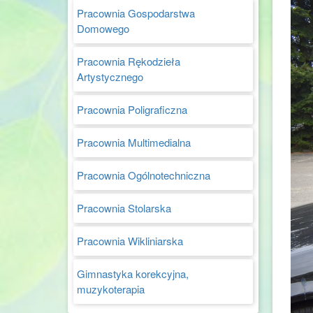
Pracownia Gospodarstwa
Domowego
Pracownia Rękodzieła
Artystycznego
Pracownia Poligraficzna
Pracownia Multimedialna
Pracownia Ogólnotechniczna
Pracownia Stolarska
Pracownia Wikliniarska
Gimnastyka korekcyjna,
muzykoterapia