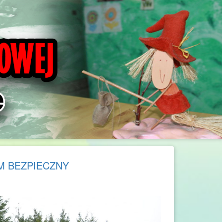
EM BEZPIECZNY