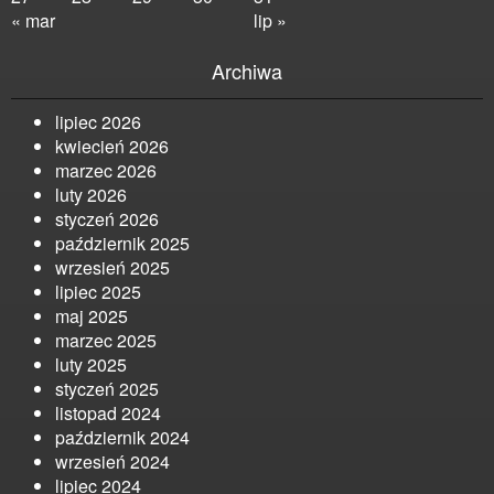
« mar
lip »
Archiwa
lipiec 2026
kwiecień 2026
marzec 2026
luty 2026
styczeń 2026
październik 2025
wrzesień 2025
lipiec 2025
maj 2025
marzec 2025
luty 2025
styczeń 2025
listopad 2024
październik 2024
wrzesień 2024
lipiec 2024