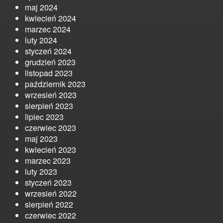
maj 2024
kwiecień 2024
marzec 2024
luty 2024
styczeń 2024
grudzień 2023
listopad 2023
październik 2023
wrzesień 2023
sierpień 2023
lipiec 2023
czerwiec 2023
maj 2023
kwiecień 2023
marzec 2023
luty 2023
styczeń 2023
wrzesień 2022
sierpień 2022
czerwiec 2022