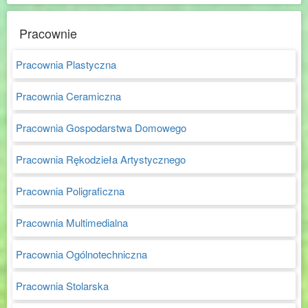
Pracownie
Pracownia Plastyczna
Pracownia Ceramiczna
Pracownia Gospodarstwa Domowego
Pracownia Rękodzieła Artystycznego
Pracownia Poligraficzna
Pracownia Multimedialna
Pracownia Ogólnotechniczna
Pracownia Stolarska