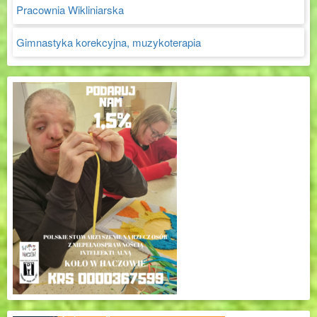
Pracownia Wikliniarska
Gimnastyka korekcyjna, muzykoterapia