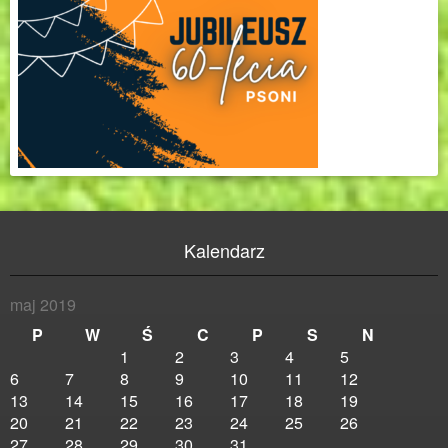
Kalendarz
maj 2019
P
W
Ś
C
P
S
N
1
2
3
4
5
6
7
8
9
10
11
12
13
14
15
16
17
18
19
20
21
22
23
24
25
26
27
28
29
30
31