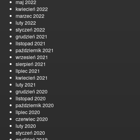
maj 2022
kwiecień 2022
marzec 2022
luty 2022
styczeń 2022
grudzień 2021
listopad 2021
październik 2021
wrzesień 2021
sierpień 2021
lipiec 2021
kwiecień 2021
luty 2021
grudzień 2020
listopad 2020
październik 2020
lipiec 2020
czerwiec 2020
luty 2020
styczeń 2020
grudzień 2019