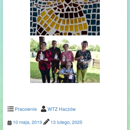
Pracownie
WTZ Haczów
10 maja, 2019
13 lutego, 2025