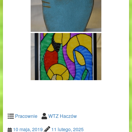
Pracownie
WTZ Haczów
10 maja, 2019
11 lutego, 2025