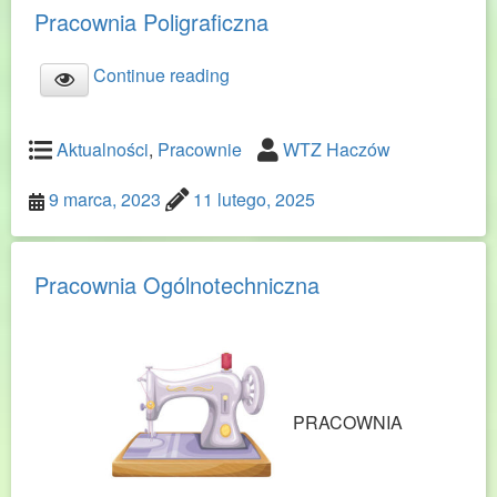
Pracownia Poligraficzna
Continue reading
Aktualności
,
Pracownie
WTZ Haczów
9 marca, 2023
11 lutego, 2025
Pracownia Ogólnotechniczna
PRACOWNIA