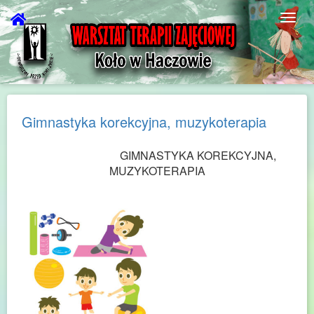
Gimnastyka korekcyjna, muzykoterapia
GIMNASTYKA KOREKCYJNA,
MUZYKOTERAPIA