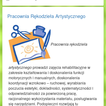
Pracownia Rękodzieła Artystycznego
Pracownia rękodzieła
artystycznego
prowadzi zajęcia rehabilitacyjne w
zakresie kształtowania i doskonalenia funkcji
motorycznych i manualnych, doskonalenia
koordynacji wzrokowo – ruchowej, wyrabiania
poczucia estetyki, dokładności, systematyczności i
odpowiedzialności za powierzoną pracę,
racjonalnego wykorzystania materiału, posługiwania
się narzędziami. Podopieczni rozwijają tu