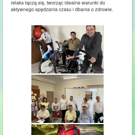
relaks łączą się, tworząc idealne warunki do
aktywnego spędzania czasu i dbania o zdrowie.