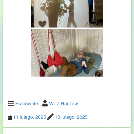
Pracownie
WTZ Haczów
11 lutego, 2025
13 lutego, 2025