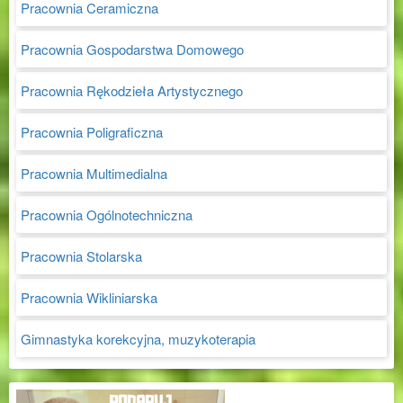
Pracownia Ceramiczna
Pracownia Gospodarstwa Domowego
Pracownia Rękodzieła Artystycznego
Pracownia Poligraficzna
Pracownia Multimedialna
Pracownia Ogólnotechniczna
Pracownia Stolarska
Pracownia Wikliniarska
Gimnastyka korekcyjna, muzykoterapia