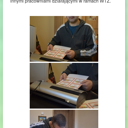
innymi pracowniami działającymi w ramach WTZ.