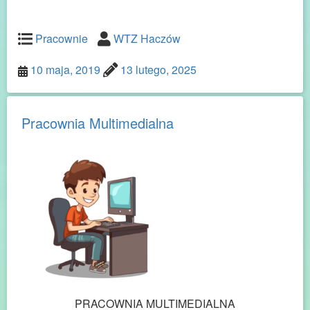
Pracownie
WTZ Haczów
10 maja, 2019
13 lutego, 2025
Pracownia Multimedialna
PRACOWNIA MULTIMEDIALNA