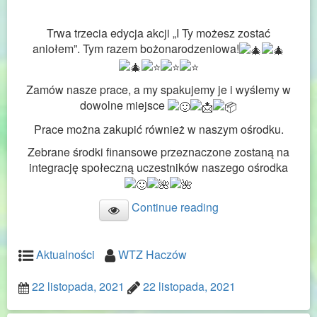
Trwa trzecia edycja akcji „I Ty możesz zostać
aniołem”. Tym razem bożonarodzeniowa!
Zamów nasze prace, a my spakujemy je i wyślemy w
dowolne miejsce
Prace można zakupić również w naszym ośrodku.
Zebrane środki finansowe przeznaczone zostaną na
integrację społeczną uczestników naszego ośrodka
Continue reading
Aktualności
WTZ Haczów
22 listopada, 2021
22 listopada, 2021