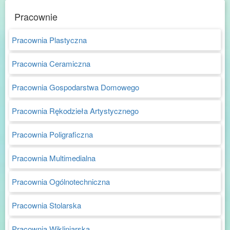
Pracownie
Pracownia Plastyczna
Pracownia Ceramiczna
Pracownia Gospodarstwa Domowego
Pracownia Rękodzieła Artystycznego
Pracownia Poligraficzna
Pracownia Multimedialna
Pracownia Ogólnotechniczna
Pracownia Stolarska
Pracownia Wikliniarska