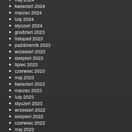
kwiecień 2024
marzec 2024
luty 2024
styczeń 2024
grudzień 2023
listopad 2023
październik 2023
wrzesień 2023
sierpień 2023
lipiec 2023
czerwiec 2023
maj 2023
kwiecień 2023
marzec 2023
luty 2023
styczeń 2023
wrzesień 2022
sierpień 2022
czerwiec 2022
maj 2022