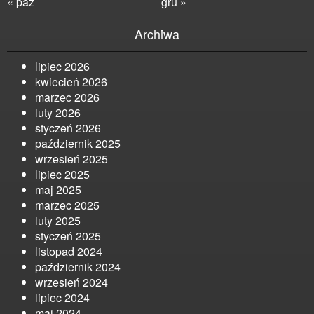
« paź
gru »
Archiwa
lipiec 2026
kwiecień 2026
marzec 2026
luty 2026
styczeń 2026
październik 2025
wrzesień 2025
lipiec 2025
maj 2025
marzec 2025
luty 2025
styczeń 2025
listopad 2024
październik 2024
wrzesień 2024
lipiec 2024
maj 2024