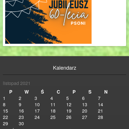
Kalendarz
listopad 2021
P
W
Ś
C
P
S
N
1
2
3
4
5
6
7
8
9
10
11
12
13
14
15
16
17
18
19
20
21
22
23
24
25
26
27
28
29
30