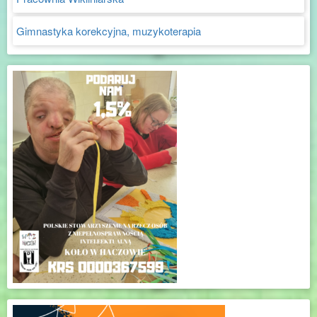
Gimnastyka korekcyjna, muzykoterapia