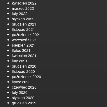
kwiecień 2022
marzec 2022
luty 2022
styczeń 2022
grudzień 2021
listopad 2021
październik 2021
wrzesień 2021
sierpień 2021
lipiec 2021
kwiecień 2021
luty 2021
grudzień 2020
listopad 2020
październik 2020
lipiec 2020
czerwiec 2020
luty 2020
styczeń 2020
grudzień 2019