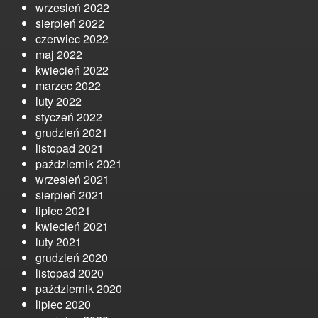
wrzesień 2022
sierpień 2022
czerwiec 2022
maj 2022
kwiecień 2022
marzec 2022
luty 2022
styczeń 2022
grudzień 2021
listopad 2021
październik 2021
wrzesień 2021
sierpień 2021
lipiec 2021
kwiecień 2021
luty 2021
grudzień 2020
listopad 2020
październik 2020
lipiec 2020