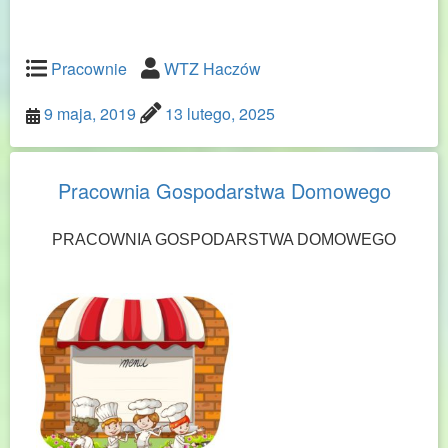
Pracownie
WTZ Haczów
9 maja, 2019
13 lutego, 2025
Pracownia Gospodarstwa Domowego
PRACOWNIA GOSPODARSTWA DOMOWEGO