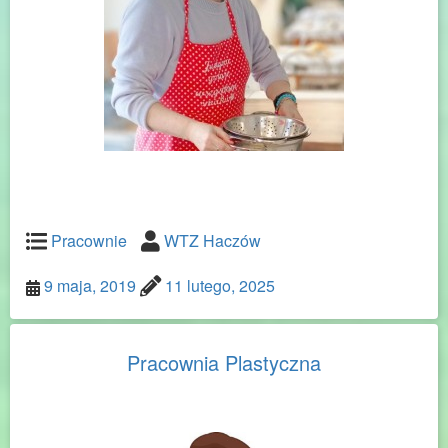
Pracownie
WTZ Haczów
9 maja, 2019
11 lutego, 2025
Pracownia Plastyczna