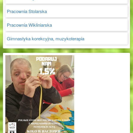
Pracownia Stolarska
Pracownia Wikliniarska
Gimnastyka korekcyjna, muzykoterapia