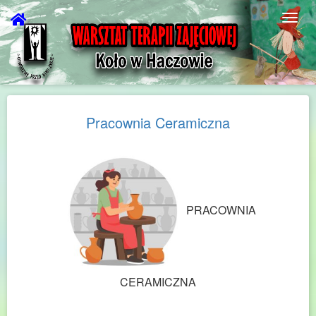
Pracownia Ceramiczna
PRACOWNIA
CERAMICZNA