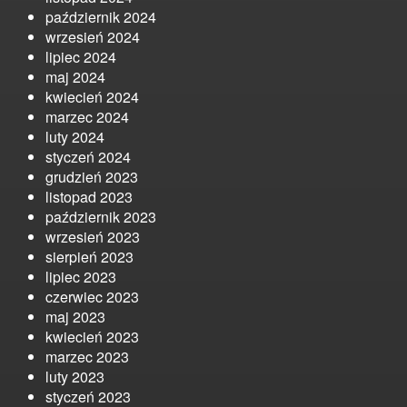
październik 2024
wrzesień 2024
lipiec 2024
maj 2024
kwiecień 2024
marzec 2024
luty 2024
styczeń 2024
grudzień 2023
listopad 2023
październik 2023
wrzesień 2023
sierpień 2023
lipiec 2023
czerwiec 2023
maj 2023
kwiecień 2023
marzec 2023
luty 2023
styczeń 2023