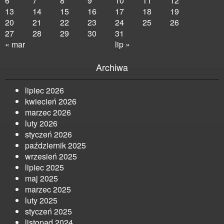
6
7
8
9
10
11
12
13
14
15
16
17
18
19
20
21
22
23
24
25
26
27
28
29
30
31
« mar
lip »
Archiwa
lipiec 2026
kwiecień 2026
marzec 2026
luty 2026
styczeń 2026
październik 2025
wrzesień 2025
lipiec 2025
maj 2025
marzec 2025
luty 2025
styczeń 2025
listopad 2024