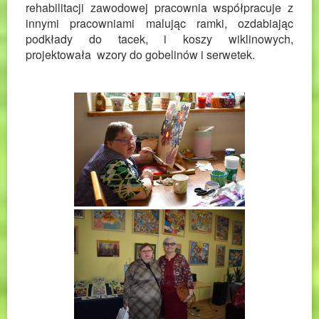
rehabilitacji zawodowej pracownia współpracuje z
innymi pracowniami malując ramki, ozdabiając
podkłady do tacek, i koszy wiklinowych,
projektowała wzory do gobelinów i serwetek.