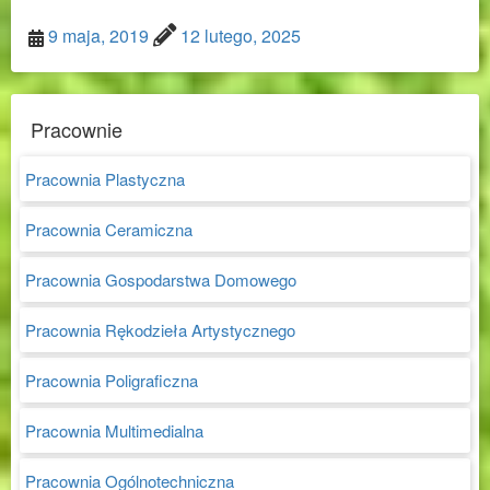
9 maja, 2019
12 lutego, 2025
Pracownie
Pracownia Plastyczna
Pracownia Ceramiczna
Pracownia Gospodarstwa Domowego
Pracownia Rękodzieła Artystycznego
Pracownia Poligraficzna
Pracownia Multimedialna
Pracownia Ogólnotechniczna