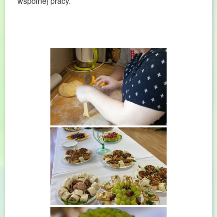
wspólnej pracy.