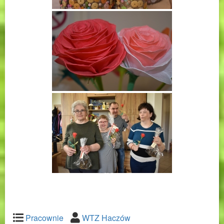
Pracownie
WTZ Haczów