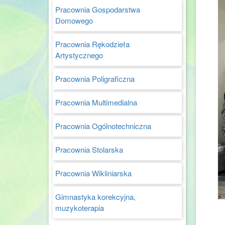
Pracownia Gospodarstwa
Domowego
Pracownia Rękodzieła
Artystycznego
Pracownia Poligraficzna
Pracownia Multimedialna
Pracownia Ogólnotechniczna
Pracownia Stolarska
Pracownia Wikliniarska
Gimnastyka korekcyjna,
muzykoterapia