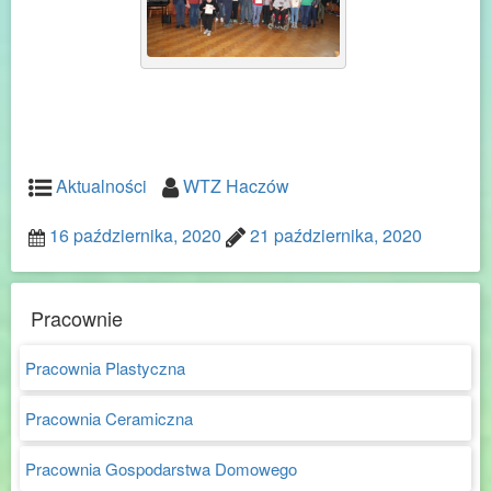
Aktualności
WTZ Haczów
16 października, 2020
21 października, 2020
Pracownie
Pracownia Plastyczna
Pracownia Ceramiczna
Pracownia Gospodarstwa Domowego