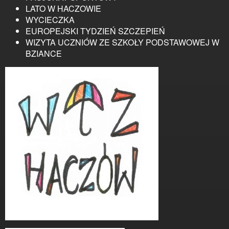
LATO W HACZOWIE
WYCIECZKA
EUROPEJSKI TYDZIEŃ SZCZEPIEŃ
WIZYTA UCZNIÓW ZE SZKOŁY PODSTAWOWEJ W
BZIANCE