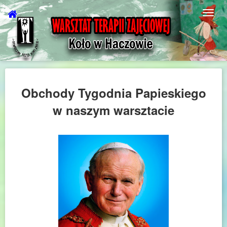
Obchody Tygodnia Papieskiego
w naszym warsztacie