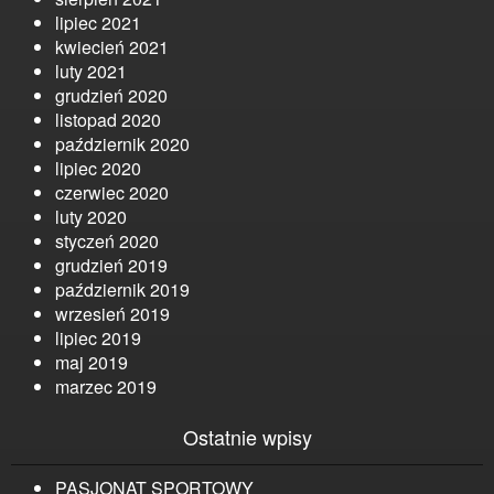
lipiec 2021
kwiecień 2021
luty 2021
grudzień 2020
listopad 2020
październik 2020
lipiec 2020
czerwiec 2020
luty 2020
styczeń 2020
grudzień 2019
październik 2019
wrzesień 2019
lipiec 2019
maj 2019
marzec 2019
Ostatnie wpisy
PASJONAT SPORTOWY