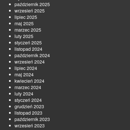
październik 2025
wrzesień 2025
lipiec 2025
maj 2025
marzec 2025
luty 2025
styczeń 2025
listopad 2024
październik 2024
wrzesień 2024
lipiec 2024
maj 2024
kwiecień 2024
marzec 2024
luty 2024
styczeń 2024
grudzień 2023
listopad 2023
październik 2023
wrzesień 2023