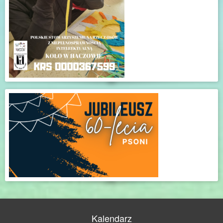
Kalendarz