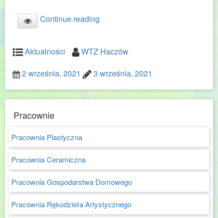
Continue reading
Aktualności
WTZ Haczów
2 września, 2021
3 września, 2021
Pracownie
Pracownia Plastyczna
Pracownia Ceramiczna
Pracownia Gospodarstwa Domowego
Pracownia Rękodzieła Artystycznego