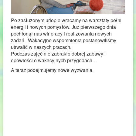
Po zasłużonym urlopie wracamy na warsztaty pełni
energii i nowych pomysłów.
Już pierwszego dnia
pochłonął nas wir pracy i realizowania nowych
zadań. Wakacyjne wspomnienia postanowiliśmy
utrwalić w naszych pracach.
Podczas zajęć nie zabrakło dobrej zabawy i
opowieści o wakacyjnych przygodach…
A teraz podejmujemy nowe wyzwania
.