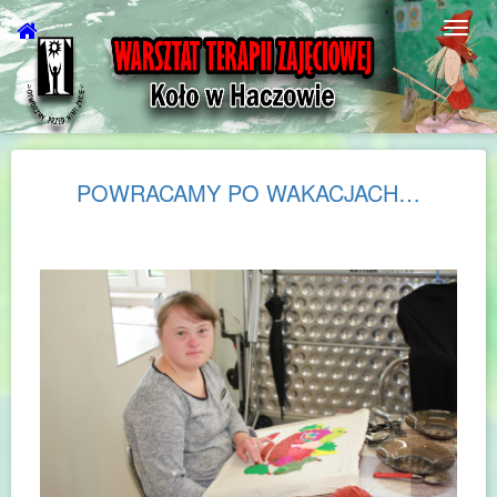
POWRACAMY PO WAKACJACH…