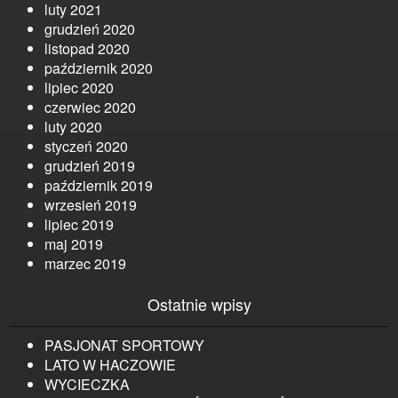
luty 2021
grudzień 2020
listopad 2020
październik 2020
lipiec 2020
czerwiec 2020
luty 2020
styczeń 2020
grudzień 2019
październik 2019
wrzesień 2019
lipiec 2019
maj 2019
marzec 2019
Ostatnie wpisy
PASJONAT SPORTOWY
LATO W HACZOWIE
WYCIECZKA