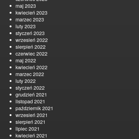
maj 2023
kwiecień 2023
marzec 2023
luty 2023
styczeń 2023
wrzesień 2022
sierpień 2022
czerwiec 2022
maj 2022
kwiecień 2022
marzec 2022
luty 2022
styczeń 2022
grudzień 2021
listopad 2021
październik 2021
wrzesień 2021
sierpień 2021
lipiec 2021
kwiecień 2021