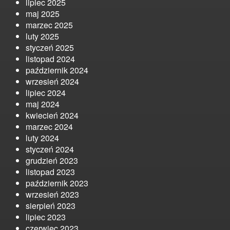
lipiec 2025
maj 2025
marzec 2025
luty 2025
styczeń 2025
listopad 2024
październik 2024
wrzesień 2024
lipiec 2024
maj 2024
kwiecień 2024
marzec 2024
luty 2024
styczeń 2024
grudzień 2023
listopad 2023
październik 2023
wrzesień 2023
sierpień 2023
lipiec 2023
czerwiec 2023