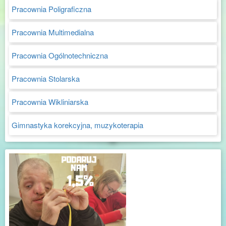
Pracownia Poligraficzna
Pracownia Multimedialna
Pracownia Ogólnotechniczna
Pracownia Stolarska
Pracownia Wikliniarska
Gimnastyka korekcyjna, muzykoterapia