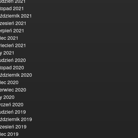
udzień 2021
stopad 2021
ździernik 2021
zesień 2021
erpień 2021
piec 2021
iecień 2021
ty 2021
udzień 2020
stopad 2020
ździernik 2020
piec 2020
erwiec 2020
ty 2020
yczeń 2020
udzień 2019
ździernik 2019
zesień 2019
piec 2019