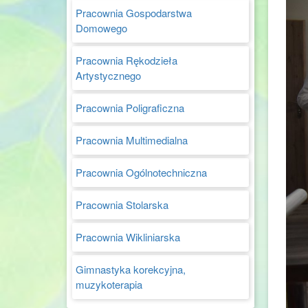
Pracownia Gospodarstwa
Domowego
Pracownia Rękodzieła
Artystycznego
Pracownia Poligraficzna
Pracownia Multimedialna
Pracownia Ogólnotechniczna
Pracownia Stolarska
Pracownia Wikliniarska
Gimnastyka korekcyjna,
muzykoterapia