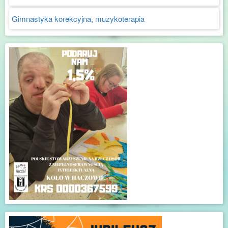
Gimnastyka korekcyjna, muzykoterapia