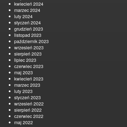
kwiecień 2024
marzec 2024
luty 2024
styczeń 2024
grudzień 2023
listopad 2023
październik 2023
wrzesień 2023
sierpień 2023
lipiec 2023
czerwiec 2023
maj 2023
kwiecień 2023
marzec 2023
luty 2023
styczeń 2023
wrzesień 2022
sierpień 2022
czerwiec 2022
maj 2022