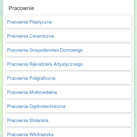
Pracownie
Pracownia Plastyczna
Pracownia Ceramiczna
Pracownia Gospodarstwa Domowego
Pracownia Rękodzieła Artystycznego
Pracownia Poligraficzna
Pracownia Multimedialna
Pracownia Ogólnotechniczna
Pracownia Stolarska
Pracownia Wikliniarska