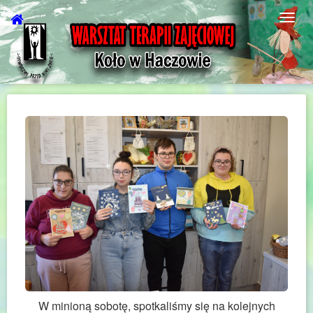
W minioną sobotę, spotkaliśmy się na kolejnych