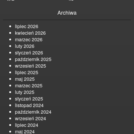
Archiwa
lipiec 2026
kwiecień 2026
marzec 2026
luty 2026
styczeń 2026
październik 2025
wrzesień 2025
lipiec 2025
maj 2025
marzec 2025
luty 2025
styczeń 2025
listopad 2024
październik 2024
wrzesień 2024
lipiec 2024
maj 2024