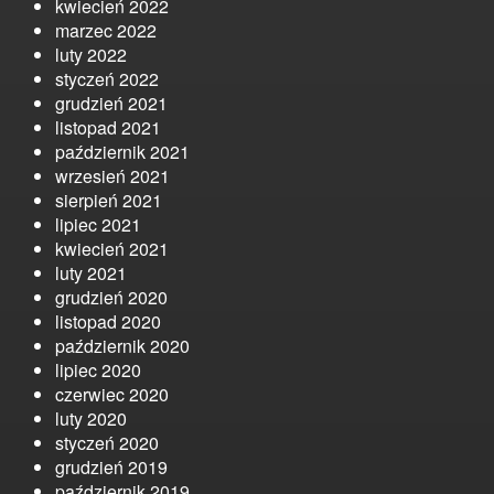
kwiecień 2022
marzec 2022
luty 2022
styczeń 2022
grudzień 2021
listopad 2021
październik 2021
wrzesień 2021
sierpień 2021
lipiec 2021
kwiecień 2021
luty 2021
grudzień 2020
listopad 2020
październik 2020
lipiec 2020
czerwiec 2020
luty 2020
styczeń 2020
grudzień 2019
październik 2019