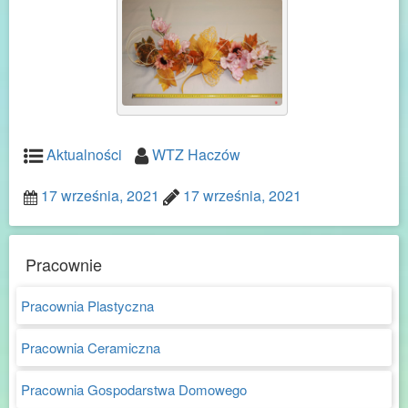
Aktualności
WTZ Haczów
17 września, 2021
17 września, 2021
Pracownie
Pracownia Plastyczna
Pracownia Ceramiczna
Pracownia Gospodarstwa Domowego