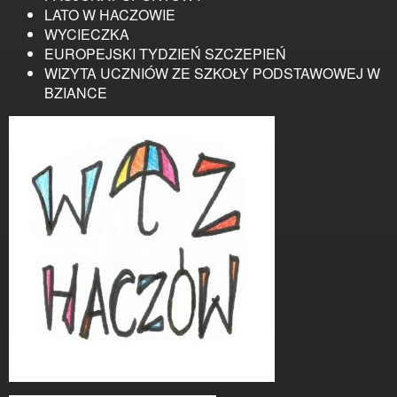
LATO W HACZOWIE
WYCIECZKA
EUROPEJSKI TYDZIEŃ SZCZEPIEŃ
WIZYTA UCZNIÓW ZE SZKOŁY PODSTAWOWEJ W
BZIANCE