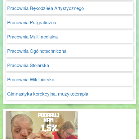
Pracownia Rękodzieła Artystycznego
Pracownia Poligraficzna
Pracownia Multimedialna
Pracownia Ogólnotechniczna
Pracownia Stolarska
Pracownia Wikliniarska
Gimnastyka korekcyjna, muzykoterapia