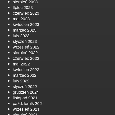
sierpień 2023
lipiec 2023
czerwiec 2023
maj 2023
kwiecień 2023
marzec 2023
luty 2023
styczeń 2023
wrzesień 2022
sierpień 2022
czerwiec 2022
maj 2022
kwiecień 2022
marzec 2022
luty 2022
styczeń 2022
grudzień 2021
listopad 2021
październik 2021
wrzesień 2021
sierpień 2021