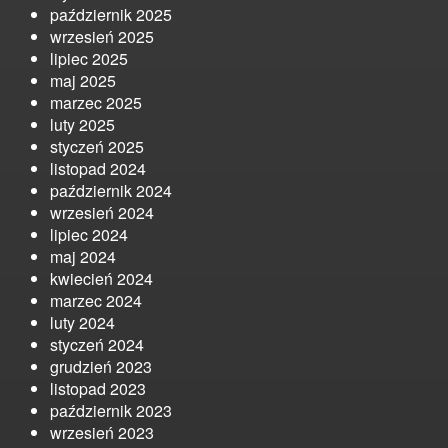
październik 2025
wrzesień 2025
lipiec 2025
maj 2025
marzec 2025
luty 2025
styczeń 2025
listopad 2024
październik 2024
wrzesień 2024
lipiec 2024
maj 2024
kwiecień 2024
marzec 2024
luty 2024
styczeń 2024
grudzień 2023
listopad 2023
październik 2023
wrzesień 2023