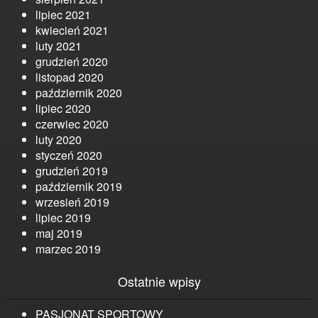
lipiec 2021
kwiecień 2021
luty 2021
grudzień 2020
listopad 2020
październik 2020
lipiec 2020
czerwiec 2020
luty 2020
styczeń 2020
grudzień 2019
październik 2019
wrzesień 2019
lipiec 2019
maj 2019
marzec 2019
Ostatnie wpisy
PASJONAT SPORTOWY