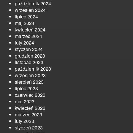
październik 2024
wrzesień 2024
lipiec 2024
maj 2024
kwiecień 2024
marzec 2024
luty 2024
styczeń 2024
grudzień 2023
listopad 2023
październik 2023
wrzesień 2023
sierpień 2023
lipiec 2023
czerwiec 2023
maj 2023
kwiecień 2023
marzec 2023
luty 2023
styczeń 2023