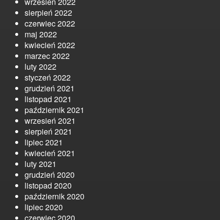
wrzesień 2022
sierpień 2022
czerwiec 2022
maj 2022
kwiecień 2022
marzec 2022
luty 2022
styczeń 2022
grudzień 2021
listopad 2021
październik 2021
wrzesień 2021
sierpień 2021
lipiec 2021
kwiecień 2021
luty 2021
grudzień 2020
listopad 2020
październik 2020
lipiec 2020
czerwiec 2020