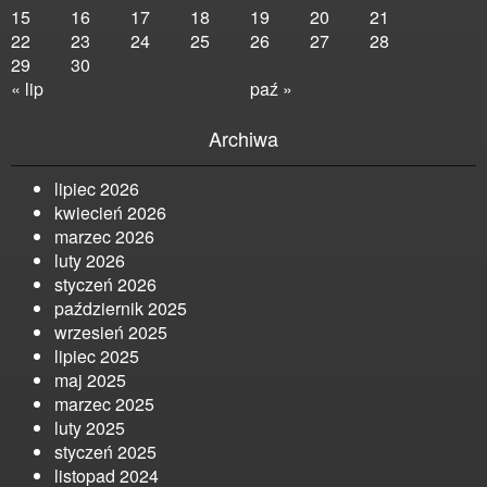
15
16
17
18
19
20
21
22
23
24
25
26
27
28
29
30
« lip
paź »
Archiwa
lipiec 2026
kwiecień 2026
marzec 2026
luty 2026
styczeń 2026
październik 2025
wrzesień 2025
lipiec 2025
maj 2025
marzec 2025
luty 2025
styczeń 2025
listopad 2024