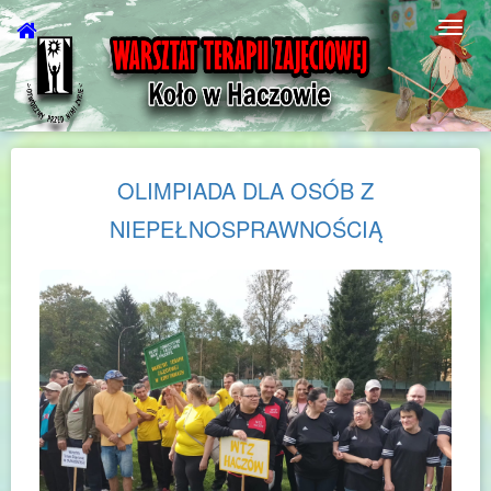
OLIMPIADA DLA OSÓB Z
NIEPEŁNOSPRAWNOŚCIĄ