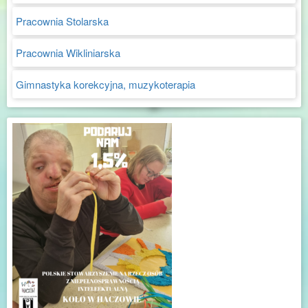
Pracownia Stolarska
Pracownia Wikliniarska
Gimnastyka korekcyjna, muzykoterapia