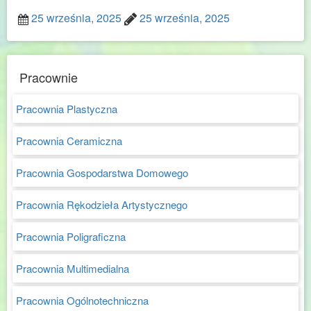
25 września, 2025
25 września, 2025
Pracownie
Pracownia Plastyczna
Pracownia Ceramiczna
Pracownia Gospodarstwa Domowego
Pracownia Rękodzieła Artystycznego
Pracownia Poligraficzna
Pracownia Multimedialna
Pracownia Ogólnotechniczna