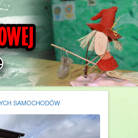
WYCH SAMOCHODÓW