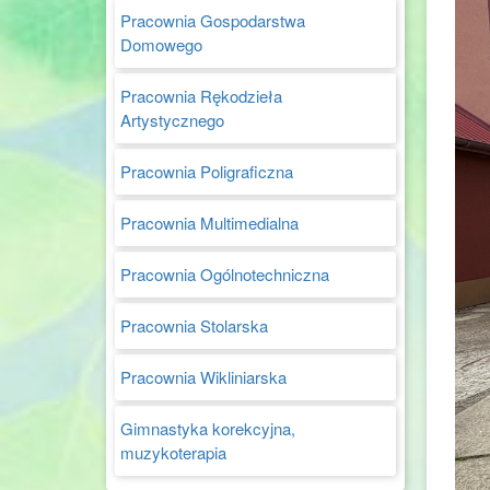
Pracownia Gospodarstwa
Domowego
Pracownia Rękodzieła
Artystycznego
Pracownia Poligraficzna
Pracownia Multimedialna
Pracownia Ogólnotechniczna
Pracownia Stolarska
Pracownia Wikliniarska
Gimnastyka korekcyjna,
muzykoterapia